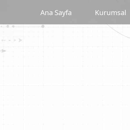
Ana Sayfa
Kurumsal