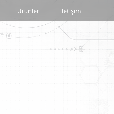
Ürünler
İletişim