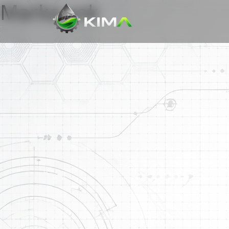
Marka yok