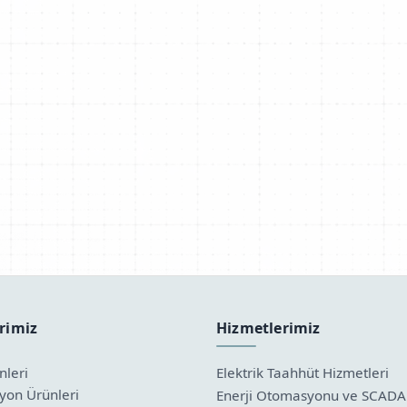
rimiz
Hizmetlerimiz
nleri
Elektrik Taahhüt Hizmetleri
on Ürünleri
Enerji Otomasyonu ve SCADA