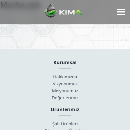
Marka yok
Kurumsal
Hakkımızda
Vizyonumuz
Misyonumuz
Değerlerimiz
Ürünlerimiz
Şalt Ürünleri